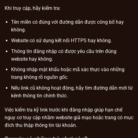
Khi truy cập, hãy kiểm tra:
Tên miền có đúng với đường dẫn được công bố hay
không.
Website có sử dụng kết nối HTTPS hay không.
Thông tin đăng nhập có được yêu cầu trên đúng
website hay không.
Không nhập mật khẩu hoặc mã xác thực vào những
trang không rõ nguồn gốc.
Nếu link cũ không hoạt động, hãy tìm đường dẫn mới từ
kênh thông tin chính thức.
Việc kiểm tra kỹ link trước khi đăng nhập giúp hạn chế
nguy cơ truy cập nhầm website giả mạo hoặc trang có mục
đích thu thập thông tin tài khoản.