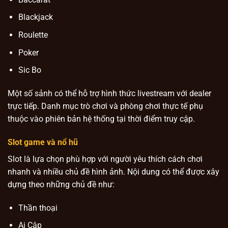
Blackjack
Roulette
Poker
Sic Bo
Một số sảnh có thể hỗ trợ hình thức livestream với dealer
trực tiếp. Danh mục trò chơi và phòng chơi thực tế phụ
thuộc vào phiên bản hệ thống tại thời điểm truy cập.
Slot game và nổ hũ
Slot là lựa chọn phù hợp với người yêu thích cách chơi
nhanh và nhiều chủ đề hình ảnh. Nội dung có thể được xây
dựng theo những chủ đề như:
Thần thoại
Ai Cập