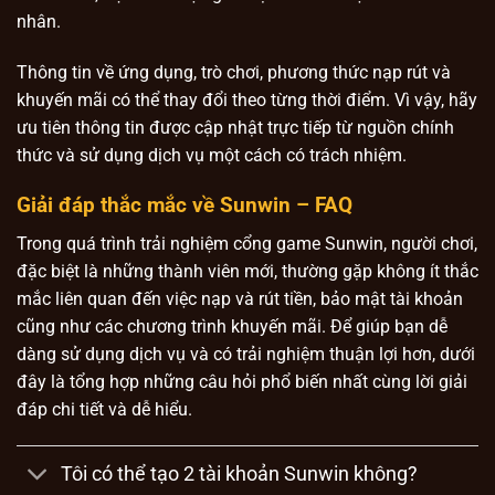
nhân.
Thông tin về ứng dụng, trò chơi, phương thức nạp rút và
khuyến mãi có thể thay đổi theo từng thời điểm. Vì vậy, hãy
ưu tiên thông tin được cập nhật trực tiếp từ nguồn chính
thức và sử dụng dịch vụ một cách có trách nhiệm.
Giải đáp thắc mắc về Sunwin –
FAQ
Trong quá trình trải nghiệm cổng game Sunwin, người chơi,
đặc biệt là những thành viên mới, thường gặp không ít thắc
mắc liên quan đến việc nạp và rút tiền, bảo mật tài khoản
cũng như các chương trình khuyến mãi. Để giúp bạn dễ
dàng sử dụng dịch vụ và có trải nghiệm thuận lợi hơn, dưới
đây là tổng hợp những câu hỏi phổ biến nhất cùng lời giải
đáp chi tiết và dễ hiểu.
Tôi có thể tạo 2 tài khoản Sunwin không?