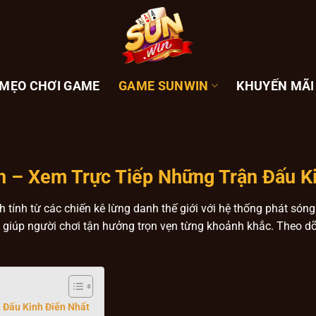
MẸO CHƠI GAME
GAME SUNWIN
KHUYẾN MÃI
n – Xem Trực Tiếp Những Trận Đấu Ki
 tính từ các chiến kê lừng danh thế giới với hệ thống phát són
 giúp người chơi tận hưởng trọn vẹn từng khoảnh khắc. Theo dõi
 Đấu Kinh Điển Nhất