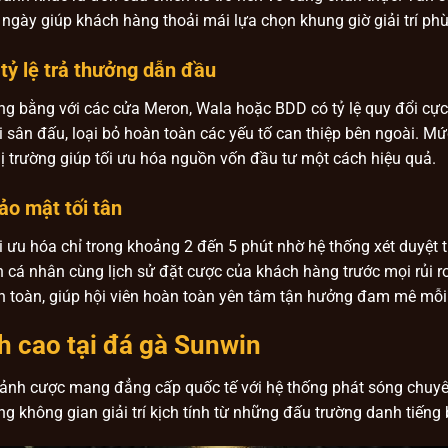
 ngày giúp khách hàng thoải mái lựa chọn khung giờ giải trí ph
tỷ lệ trả thưởng dẫn đầu
ông bằng với các cửa Meron, Wala hoặc BDD có tỷ lệ quy đổi cự
tại sân đấu, loại bỏ hoàn toàn các yếu tố can thiệp bên ngoài. M
ị trường giúp tối ưu hóa nguồn vốn đầu tư một cách hiệu quả.
ảo mật tối tân
tối ưu hóa chỉ trong khoảng 2 đến 5 phút nhờ hệ thống xét duy
in cá nhân cùng lịch sử đặt cược của khách hàng trước mọi rủi
an toàn, giúp hội viên hoàn toàn yên tâm tận hưởng đam mê mỗi
 cao tại đá gà Sunwin
ảnh cược mang đẳng cấp quốc tế với hệ thống phát sóng chuyên 
g không gian giải trí kịch tính từ những đấu trường danh tiếng