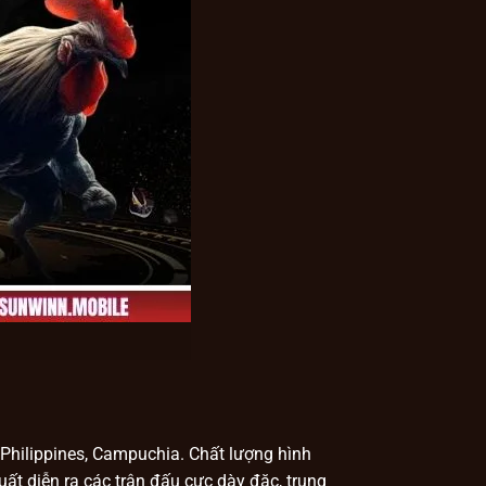
 Philippines, Campuchia. Chất lượng hình
ất diễn ra các trận đấu cực dày đặc, trung