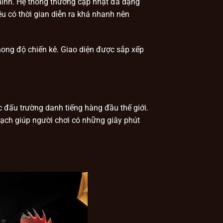
 mình. Hệ thống thường cập nhật đa dạng
ều có thời gian diễn ra khá nhanh nên
phong độ chiến kê. Giao diện được sắp xếp
c đấu trường danh tiếng hàng đầu thế giới.
ạch giúp người chơi có những giây phút