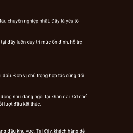
ấu chuyên nghiệp nhất. Đây là yếu tố
 tại đây luôn duy trì mức ổn định, hỗ trợ
i đấu. Đơn vị chú trọng hợp tác cùng đối
động như đang ngồi tại khán đài. Cơ chế
i lượt đấu kết thúc.
hàng đầu khu vực. Tại đây, khách hàng dễ