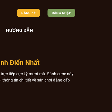
ĐĂNG KÝ
ĐĂNG NHẬP
HƯỚNG DẪN
nh Điển Nhất
g trực tiếp cực kỳ mượt mà. Sảnh cược này
 thông tin chi tiết về sân chơi đẳng cấp