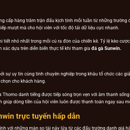
g cấp hàng trăm trận đấu kịch tính mỗi tuần từ những trường đ
iếp mượt mà cho hội viên với tốc độ tải dữ liệu cực nhanh.
hi tiết nhỏ nhất trong mỗi cú ra đòn của chiến kê. Tỷ lệ kèo cược
 xác dựa trên diễn biến thực tế khi tham gia
đá gà Sunwin.
i sự uy tín cùng tính chuyên nghiệp trong khâu tổ chức các giả
a chọn cho khách hàng.
 Thomo danh tiếng được tiếp sóng trọn vẹn với âm thanh sống 
h giúp dòng tiền của hội viên luôn được thanh toán ngay sau mỗ
nwin trực tuyến hấp dẫn
 tính với những màn so tài nảy lửa từ các đấu trường danh giá 