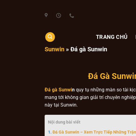
Bỏ
qua
nội
dung
TRANG CHỦ
Sunwin
»
Đá gà Sunwin
Đá Gà Sunwi
Đá gà Sunwi
n
quy tụ những màn so tài kịch
mang tới không gian giải trí chuyên nghiệp
này tại Sunwin.
Nội dung bài viết
Đá Gà Sunwin – Xem Trực Tiếp Những Trận