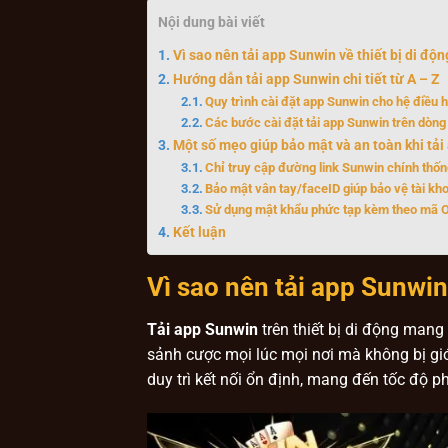
Nội dung bài viết
Vì sao nên tải app Sunwin về thiết bị di độn
Hướng dẫn tải app Sunwin chi tiết từ A – Z
Quy trình cài đặt app Sunwin cho hệ điều 
Các bước cài đặt tải app Sunwin trên dòn
Một số mẹo giúp bảo mật và an toàn khi tả
Chỉ truy cập đường link Sunwin chính thố
Bảo mật vân tay/faceID giúp bảo vệ tài kh
Sử dụng mật khẩu phức tạp kèm theo mã 
Kết luận
Vì sao nên tải app Sunwin 
Tải app Sunwin
trên thiết bị di động mang
sảnh cược mọi lúc mọi nơi mà không bị giớ
duy trì kết nối ổn định, mang đến tốc độ 