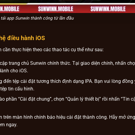
tải app Sunwin thành công từ lần đầu
 hệ điều hành iOS
cần thực hiện theo các thao tác cụ thể như sau:
 cập trang chủ Sunwin chính thức. Tại giao diện chính, nhấn ch
dành cho iOS.
đến tệp cài đặt tương thích định dạng IPA. Bạn vui lòng đồng 
tệp tin cấu hình.
vào phần “Cài đặt chung”, chọn “Quản lý thiết bị” rồi nhấn “Tin c
n trên màn hình chính báo hiệu cài đặt thành công. Hãy mở ứn
ệm ngay.