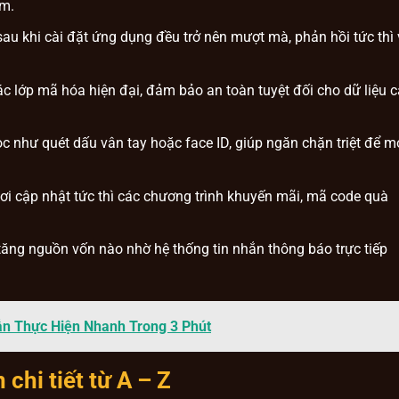
ểm.
au khi cài đặt ứng dụng đều trở nên mượt mà, phản hồi tức thì
 lớp mã hóa hiện đại, đảm bảo an toàn tuyệt đối cho dữ liệu c
c như quét dấu vân tay hoặc face ID, giúp ngăn chặn triệt để m
ơi cập nhật tức thì các chương trình khuyến mãi, mã code quà
tăng nguồn vốn nào nhờ hệ thống tin nhắn thông báo trực tiếp
ẫn Thực Hiện Nhanh Trong 3 Phút
chi tiết từ A – Z