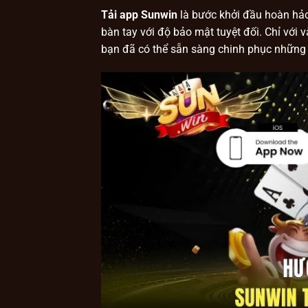
Tải app Sunwin
là bước khởi đầu hoàn hảo 
bàn tay với độ bảo mật tuyệt đối. Chỉ với v
bạn đã có thể sẵn sàng chinh phục những 