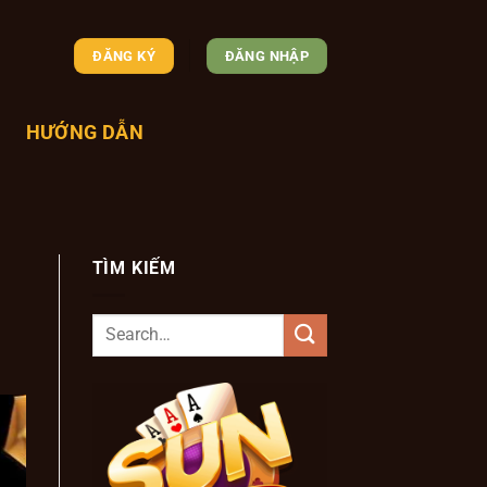
ĐĂNG KÝ
ĐĂNG NHẬP
HƯỚNG DẪN
TÌM KIẾM