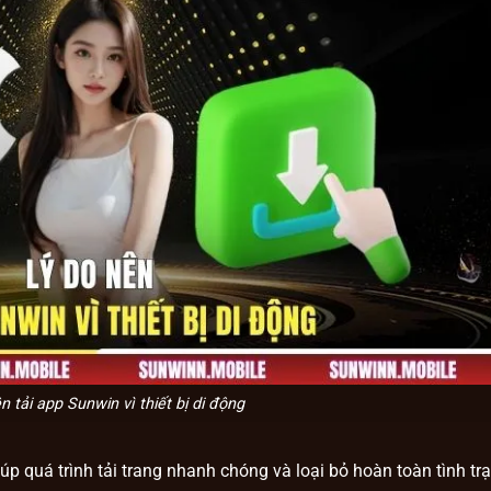
n tải app Sunwin vì thiết bị di động
iúp quá trình tải trang nhanh chóng và loại bỏ hoàn toàn tình tr