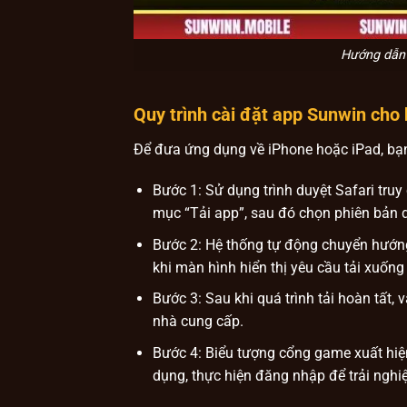
Hướng dẫn 
Quy trình cài đặt app Sunwin cho
Để đưa ứng dụng về iPhone hoặc iPad, bạn 
Bước 1: Sử dụng trình duyệt Safari truy
mục “Tải app”, sau đó chọn phiên bản 
Bước 2: Hệ thống tự động chuyển hướng 
khi màn hình hiển thị yêu cầu tải xuống 
Bước 3: Sau khi quá trình tải hoàn tất, 
nhà cung cấp.
Bước 4: Biểu tượng cổng game xuất hiệ
dụng, thực hiện đăng nhập để trải nghi