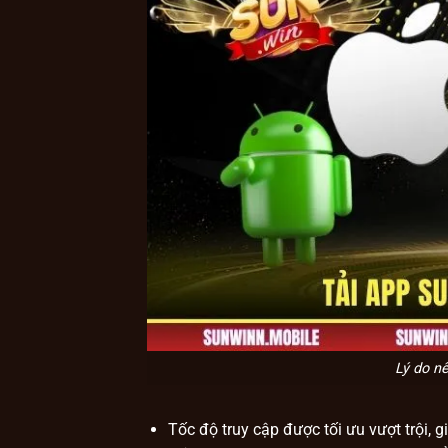
Lý do nê
Tốc độ truy cập được tối ưu vượt trội, g