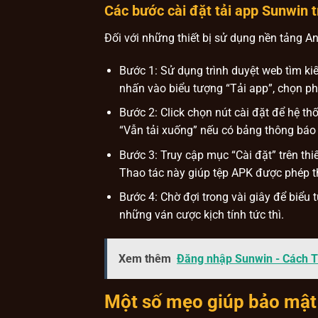
Các bước cài đặt tải app Sunwin 
Đối với những thiết bị sử dụng nền tảng A
Bước 1: Sử dụng trình duyệt web tìm kiế
nhấn vào biểu tượng “Tải app”, chọn ph
Bước 2: Click chọn nút cài đặt để hệ th
“Vẫn tải xuống” nếu có bảng thông báo
Bước 3: Truy cập mục “Cài đặt” trên thi
Thao tác này giúp tệp APK được phép th
Bước 4: Chờ đợi trong vài giây để biểu 
những ván cược kịch tính tức thì.
Xem thêm
Đăng nhập Sunwin - Cách 
Một số mẹo giúp bảo mật 