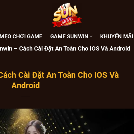
MẸO CHƠI GAME
GAME SUNWIN
KHUYẾN MÃI
nwin – Cách Cài Đặt An Toàn Cho IOS Và Android
Cách Cài Đặt An Toàn Cho IOS Và
Android