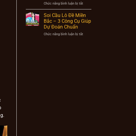
ở
Chức năng bình luận bị tắt
Lợi
Phút
Rút
Ích,
tiền
Công
Soi Cầu Lô Đề Miền
Sunwin
Cụ
Bắc – 3 Công Cụ Giúp
|
Hỗ
Dự Đoán Chuẩn
Thao
Trợ
ở
Chức năng bình luận bị tắt
Tác
Quan
Soi
Dễ
Trọng
Cầu
Dàng
Lô
Chỉ
Đề
Với
Miền
4
Bắc
Bước
–
3
Công
Cụ
Giúp
Dự
c
Đoán
Chuẩn
p
g.