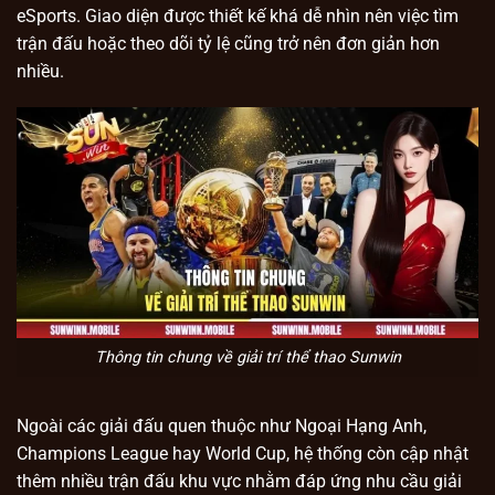
eSports. Giao diện được thiết kế khá dễ nhìn nên việc tìm
trận đấu hoặc theo dõi tỷ lệ cũng trở nên đơn giản hơn
nhiều.
Thông tin chung về giải trí thể thao Sunwin
Ngoài các giải đấu quen thuộc như Ngoại Hạng Anh,
Champions League hay World Cup, hệ thống còn cập nhật
thêm nhiều trận đấu khu vực nhằm đáp ứng nhu cầu giải