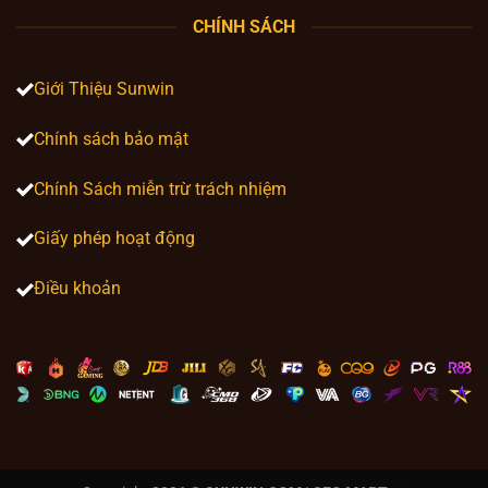
CHÍNH SÁCH
Giới Thiệu Sunwin
Chính sách bảo mật
Chính Sách miễn trừ trách nhiệm
Giấy phép hoạt động
Điều khoản