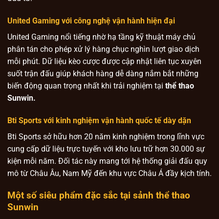
United Gaming với công nghệ vận hành hiện đại
United Gaming nổi tiếng nhờ hạ tầng kỹ thuật máy chủ
phân tán cho phép xử lý hàng chục nghìn lượt giao dịch
mỗi phút. Dữ liệu kèo cược được cập nhật liên tục xuyên
suốt trận đấu giúp khách hàng dễ dàng nắm bắt những
biến động quan trọng nhất khi trải nghiệm tại
thể thao
Sunwin.
Bti Sports với kinh nghiệm vận hành quốc tế dày dặn
Bti Sports sở hữu hơn 20 năm kinh nghiệm trong lĩnh vực
cung cấp dữ liệu trực tuyến với kho lưu trữ hơn 30.000 sự
kiện mỗi năm. Đối tác này mang tới hệ thống giải đấu quy
mô từ Châu Âu, Nam Mỹ đến khu vực Châu Á đầy kịch tính.
Một số siêu phẩm đặc sắc tại sảnh thể thao
Sunwin