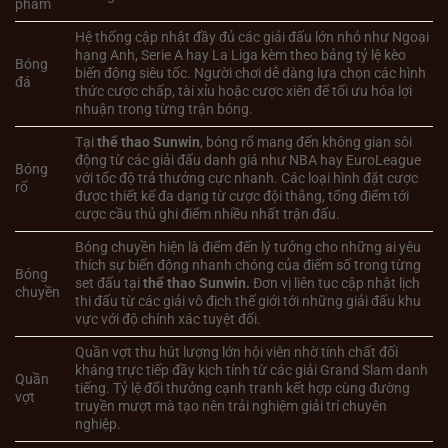
phẩm
Hệ thống cập nhật đầy đủ các giải đấu lớn nhỏ như Ngoại
hạng Anh, Serie A hay La Liga kèm theo bảng tỷ lệ kèo
Bóng
biến động siêu tốc. Người chơi dễ dàng lựa chọn các hình
đá
thức cược chấp, tài xỉu hoặc cược xiên để tối ưu hóa lợi
nhuận trong từng trận bóng.
Tại
thể thao Sunwin
, bóng rổ mang đến không gian sôi
động từ các giải đấu danh giá như NBA hay EuroLeague
Bóng
với tốc độ trả thưởng cực nhanh. Các loại hình đặt cược
rổ
được thiết kế đa dạng từ cược đội thắng, tổng điểm tới
cược cầu thủ ghi điểm nhiều nhất trận đấu.
Bóng chuyền hiện là điểm đến lý tưởng cho những ai yêu
thích sự biến động nhanh chóng của điểm số trong từng
Bóng
set đấu tại
thể thao Sunwin.
Đơn vị liên tục cập nhật lịch
chuyền
thi đấu từ các giải vô địch thế giới tới những giải đấu khu
vực với độ chính xác tuyệt đối.
Quần vợt thu hút lượng lớn hội viên nhờ tính chất đối
kháng trực tiếp đầy kịch tính từ các giải Grand Slam danh
Quần
tiếng. Tỷ lệ đổi thưởng cạnh tranh kết hợp cùng đường
vợt
truyền mượt mà tạo nên trải nghiệm giải trí chuyên
nghiệp.