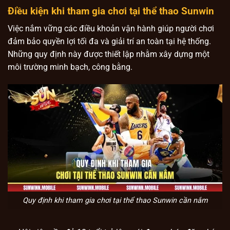
Điều kiện khi tham gia chơi tại thể thao Sunwin
Việc nắm vững các điều khoản vận hành giúp người chơi
đảm bảo quyền lợi tối đa và giải trí an toàn tại hệ thống.
Những quy định này được thiết lập nhằm xây dựng một
môi trường minh bạch, công bằng.
Quy định khi tham gia chơi tại thể thao Sunwin cần nắm