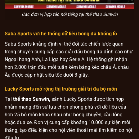
Các đơn vị hợp tác nổi tiếng tại thể thao Sunwin
Saba Sports với hệ thống dữ liệu bóng đá khổng lồ
Saba Sports khẳng định vị thế đối tác chiến lược quan
trọng chuyên cung cấp các giải đấu bóng đá đỉnh cao như
Ngoại hạng Anh, La Liga hay Serie A. Hệ thống ghi nhận
hơn 2.000 trận đấu mỗi tuần kèm bảng kèo châu Á, châu
Âu được cập nhật siêu tốc dưới 3 giây.
Lucky Sports mở rộng thị trường giải trí đa bộ môn
Tại
thể thao Sunwin,
sảnh Lucky Sports được tích hợp
nhằm mang đến sự lựa chọn phong phú với dữ liệu của
hơn 25 bộ môn khác nhau như bóng chuyền, cầu lông
hoặc đua xe. Đơn vị cung cấp khoảng 10.000 sự kiện mỗi
tháng, tạo điều kiện cho hội viên thoải mái tìm kiếm cơ hội
đầu tư.