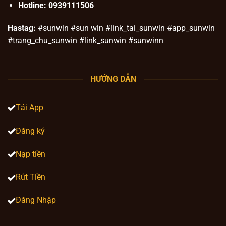
Hotline: 0939111506
Hastag:
#sunwin #sun win #link_tai_sunwin #app_sunwin
#trang_chu_sunwin #link_sunwin #sunwinn
HƯỚNG DẪN
Tải App
Đăng ký
Nạp tiền
Rút Tiền
Đăng Nhập