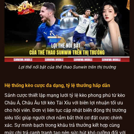
Lợi thế nổi bật của thể thao Sunwin trên thị trường
Hệ thống kèo cược đa dạng, tỷ lệ thưởng hấp dẫn
Sảnh cược thiết lập mạng lưới tỷ lệ kèo phong phú từ kèo
Châu Á, Châu Âu tới kèo Tài Xỉu với biên lợi nhuận tối ưu
cho hội viên. Đơn vị liên tục cập nhật biến động thị trường
siêu tốc giúp người chơi nắm bắt thời cơ đặt cược chính
xác. Sự minh bạch trong khâu trả thưởng kết hợp cùng
mức chi trả cạnh tranh tạo nên sức hút khó cưỡng đối với