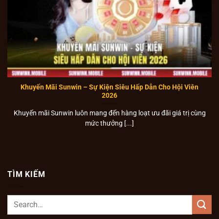
Khuyến Mãi Sunwin – Sự Kiện Siêu Hấp Dẫn Cho Hội Viên
2026
Khuyến mãi Sunwin luôn mang đến hàng loạt ưu đãi giá trị cùng
mức thưởng [...]
TÌM KIẾM