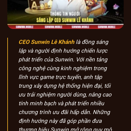
CEO Sunwin Lê Khánh
là đồng sáng
lập và người định hướng chiến lược
phát triển của Sunwin. Với nền tảng
công nghệ cùng kinh nghiệm trong
lĩnh vực game trực tuyến, anh tập
trung xây dựng hệ thống hiện đại, tối
ưu trải nghiệm người dùng, nâng cao
tính minh bạch và phát triển nhiều
chương trình ưu đãi hấp dẫn. Những
định hướng này đã góp phần đưa
thương hiệu Sunwin mở rộng quy mô