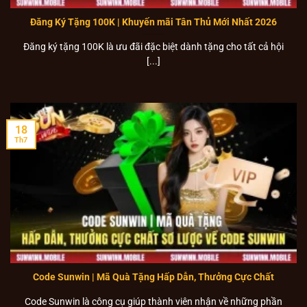
Đăng Ký Tặng 100K | Khuyến mãi Tân Thủ Mới Nhất 2026
Đăng ký tặng 100K là ưu đãi đặc biệt dành tặng cho tất cả hội
[...]
18
Th7
Code Sunwin | Mã Quà Tặng Hấp Dẫn, Thưởng Cực Chất
Code Sunwin là công cụ giúp thành viên nhận về những phần