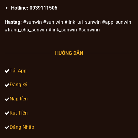
Hotline: 0939111506
Hastag:
#sunwin #sun win #link_tai_sunwin #app_sunwin
#trang_chu_sunwin #link_sunwin #sunwinn
HƯỚNG DẪN
Tải App
Đăng ký
Nạp tiền
Rút Tiền
Đăng Nhập