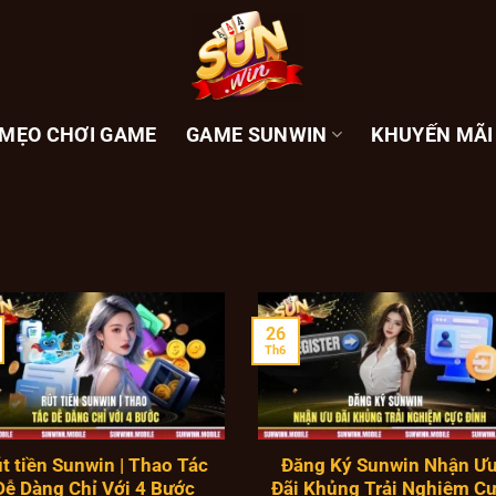
MẸO CHƠI GAME
GAME SUNWIN
KHUYẾN MÃI
26
Th6
t tiền Sunwin | Thao Tác
Đăng Ký Sunwin Nhận Ư
Dễ Dàng Chỉ Với 4 Bước
Đãi Khủng Trải Nghiệm C