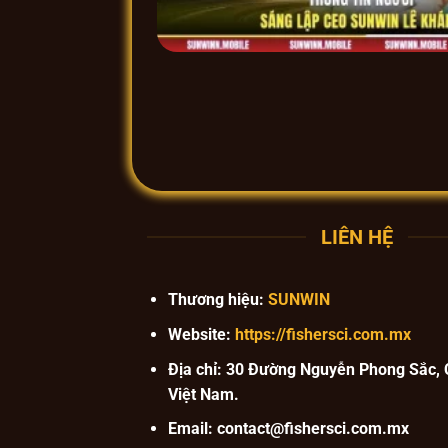
LIÊN HỆ
Thương hiệu:
SUNWIN
Website:
https://fishersci.com.mx
Địa chỉ: 30 Đường Nguyễn Phong Sắc, C
Việt Nam.
Email:
contact@fishersci.com.mx