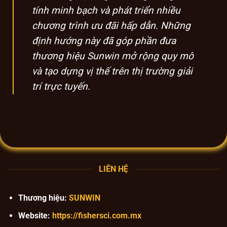
tính minh bạch và phát triển nhiều
chương trình ưu đãi hấp dẫn. Những
định hướng này đã góp phần đưa
thương hiệu Sunwin mở rộng quy mô
và tạo dựng vị thế trên thị trường giải
trí trực tuyến.
LIÊN HỆ
Thương hiệu:
SUNWIN
Website:
https://fishersci.com.mx