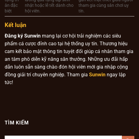
ân đặc
nhật hoặc lễ tết dành cho
tham gia cùng sân chơi uy
biệt
hội viên.
tín.
Kết luận
Đăng ký Sunwin
mang lại cơ hội trải nghiệm các siêu
phẩm cá cược đỉnh cao tại hệ thống uy tín. Thương hiệu
cam kết bảo mật thông tin tuyệt đối giúp cá nhân tham gia
an tâm phô diễn kỹ năng săn thưởng. Những ưu đãi hấp
dẫn luôn sẵn sàng chào đón hội viên mới gia nhập cộng
đồng giải trí chuyên nghiệp. Tham gia
Sunwin
ngay lập
tức!
TÌM KIẾM