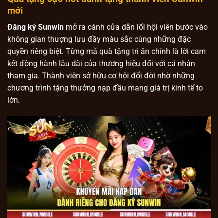
mới
Đăng ký Sunwin
mở ra cánh cửa dẫn lối hội viên bước vào
không gian thượng lưu đầy màu sắc cùng những đặc
quyền riêng biệt. Từng mã quà tặng tri ân chính là lời cam
kết đồng hành lâu dài của thương hiệu đối với cá nhân
tham gia. Thành viên sở hữu cơ hội đổi đời nhờ những
chương trình tặng thưởng nạp đầu mang giá trị kinh tế to
lớn.