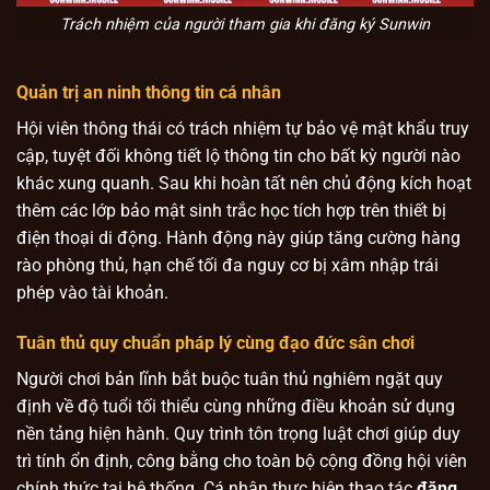
Trách nhiệm của người tham gia khi đăng ký Sunwin
Quản trị an ninh thông tin cá nhân
Hội viên thông thái có trách nhiệm tự bảo vệ mật khẩu truy
cập, tuyệt đối không tiết lộ thông tin cho bất kỳ người nào
khác xung quanh. Sau khi hoàn tất nên chủ động kích hoạt
thêm các lớp bảo mật sinh trắc học tích hợp trên thiết bị
điện thoại di động. Hành động này giúp tăng cường hàng
rào phòng thủ, hạn chế tối đa nguy cơ bị xâm nhập trái
phép vào tài khoản.
Tuân thủ quy chuẩn pháp lý cùng đạo đức sân chơi
Người chơi bản lĩnh bắt buộc tuân thủ nghiêm ngặt quy
định về độ tuổi tối thiểu cùng những điều khoản sử dụng
nền tảng hiện hành. Quy trình tôn trọng luật chơi giúp duy
trì tính ổn định, công bằng cho toàn bộ cộng đồng hội viên
chính thức tại hệ thống. Cá nhân thực hiện thao tác
đăng