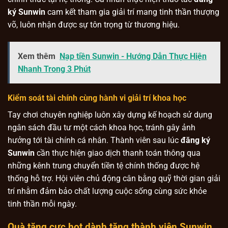
ký Sunwin
cam kết tham gia giải trí mang tinh thần thượng
võ, luôn nhận được sự tôn trọng từ thương hiệu.
Xem thêm
Nạp tiền Sunwin - Hướng Dẫn Thực Hiện
Nhanh Trong 3 Phút
Kiểm soát tài chính cùng hành vi giải trí khoa học
Tay chơi chuyên nghiệp luôn xây dựng kế hoạch sử dụng
ngân sách đầu tư một cách khoa học, tránh gây ảnh
hưởng tới tài chính cá nhân. Thành viên sau lúc
đăng ký
Sunwin
cần thực hiện giao dịch thanh toán thông qua
những kênh trung chuyển tiền tệ chính thống được hệ
thống hỗ trợ. Hội viên chủ động cân bằng quỹ thời gian giải
trí nhằm đảm bảo chất lượng cuộc sống cùng sức khỏe
tinh thần mỗi ngày.
Quà tặng cực hot dành tặng thành viên Sunwin