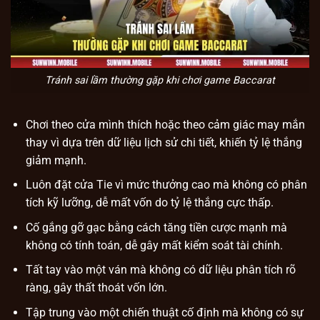
Tránh sai lầm thường gặp khi chơi game Baccarat
Chơi theo cửa mình thích hoặc theo cảm giác may mắn
thay vì dựa trên dữ liệu lịch sử chi tiết, khiến tỷ lệ thắng
giảm mạnh.
Luôn đặt cửa Tie vì mức thưởng cao mà không có phân
tích kỹ lưỡng, dễ mất vốn do tỷ lệ thắng cực thấp.
Cố gắng gỡ gạc bằng cách tăng tiền cược mạnh mà
không có tính toán, dễ gây mất kiểm soát tài chính.
Tất tay vào một ván mà không có dữ liệu phân tích rõ
ràng, gây thất thoát vốn lớn.
Tập trung vào một chiến thuật cố định mà không có sự