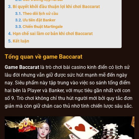
Bí quyết khởi đầu thuận lợi khi chơi Baccarat
Theo dõi lịch sử cầu
Ưu tiên đặt Banker
Chiến thuật Martingale
Hạn chế sai lầm cơ bản khi chơi Baccarat
Kết luận
Tổng quan về game Baccarat
Game Baccarat
là trò chơi bài casino kinh điển có lịch sử
lâu đời nhưng vẫn giữ được sức hút mạnh mẽ đến ngày
nay. Siêu phẩm này tập trung vào việc so sánh tổng điểm
hai bên là Player và Banker, với mục tiêu gần nhất với con
số 9. Trò chơi không chỉ thu hút người mới bởi quy tắc đơn
giản mà còn giữ chân cao thủ nhờ tính chiến lược sâu sắc.