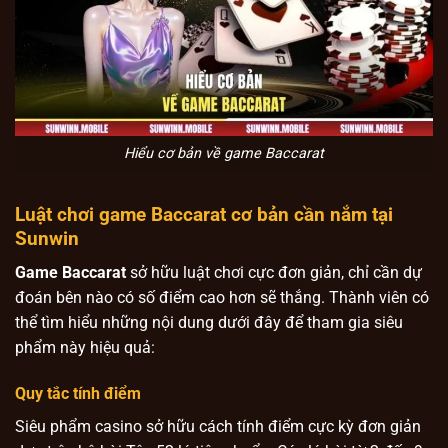
Hiểu cơ bản về game Baccarat
Luật chơi game Baccarat cơ bản cần nắm tại
Sunwin
Game Baccarat
sở hữu luật chơi cực đơn giản, chỉ cần dự
đoán bên nào có số điểm cao hơn sẽ thắng. Thành viên có
thể tìm hiểu những nội dung dưới đây để tham gia siêu
phẩm này hiệu quả:
Quy tắc tính điểm
Siêu phẩm casino sở hữu cách tính điểm cực kỳ đơn giản