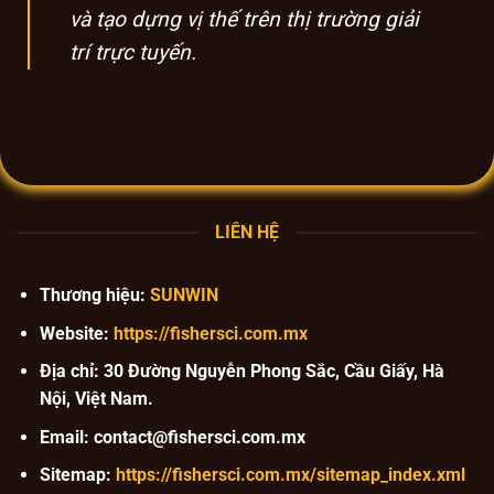
và tạo dựng vị thế trên thị trường giải
trí trực tuyến.
LIÊN HỆ
Thương hiệu:
SUNWIN
Website:
https://fishersci.com.mx
Địa chỉ: 30 Đường Nguyễn Phong Sắc, Cầu Giấy, Hà
Nội, Việt Nam.
Email:
contact@fishersci.com.mx
Sitemap:
https://fishersci.com.mx/sitemap_index.xml