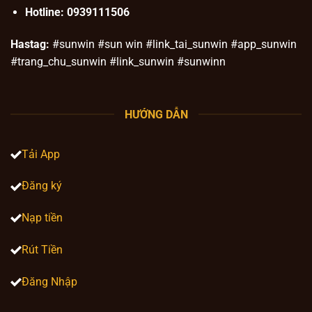
Hotline: 0939111506
Hastag:
#sunwin #sun win #link_tai_sunwin #app_sunwin
#trang_chu_sunwin #link_sunwin #sunwinn
HƯỚNG DẪN
Tải App
Đăng ký
Nạp tiền
Rút Tiền
Đăng Nhập