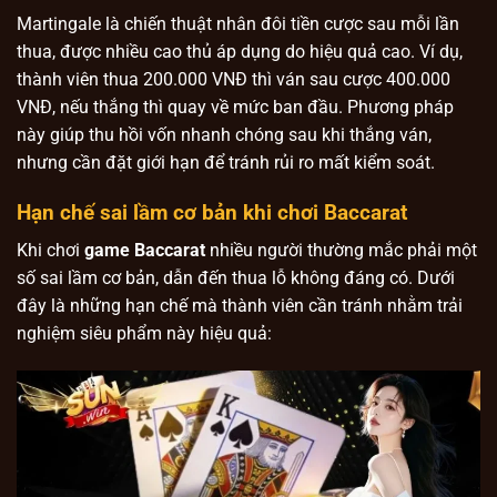
Martingale là chiến thuật nhân đôi tiền cược sau mỗi lần
thua, được nhiều cao thủ áp dụng do hiệu quả cao. Ví dụ,
thành viên thua 200.000 VNĐ thì ván sau cược 400.000
VNĐ, nếu thắng thì quay về mức ban đầu. Phương pháp
này giúp thu hồi vốn nhanh chóng sau khi thắng ván,
nhưng cần đặt giới hạn để tránh rủi ro mất kiểm soát.
Hạn chế sai lầm cơ bản khi chơi Baccarat
Khi chơi
game Baccarat
nhiều người thường mắc phải một
số sai lầm cơ bản, dẫn đến thua lỗ không đáng có. Dưới
đây là những hạn chế mà thành viên cần tránh nhằm trải
nghiệm siêu phẩm này hiệu quả: